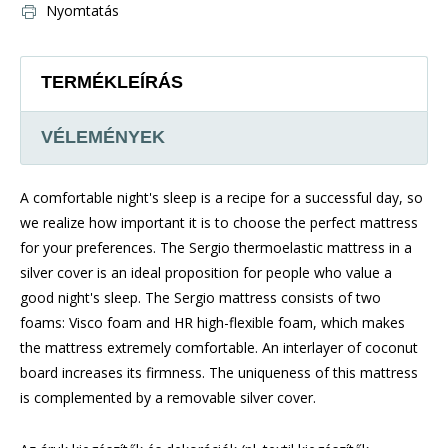
Nyomtatás
TERMÉKLEÍRÁS
VÉLEMÉNYEK
A comfortable night's sleep is a recipe for a successful day, so
we realize how important it is to choose the perfect mattress
for your preferences. The Sergio thermoelastic mattress in a
silver cover is an ideal proposition for people who value a
good night's sleep. The Sergio mattress consists of two
foams: Visco foam and HR high-flexible foam, which makes
the mattress extremely comfortable. An interlayer of coconut
board increases its firmness. The uniqueness of this mattress
is complemented by a removable silver cover.