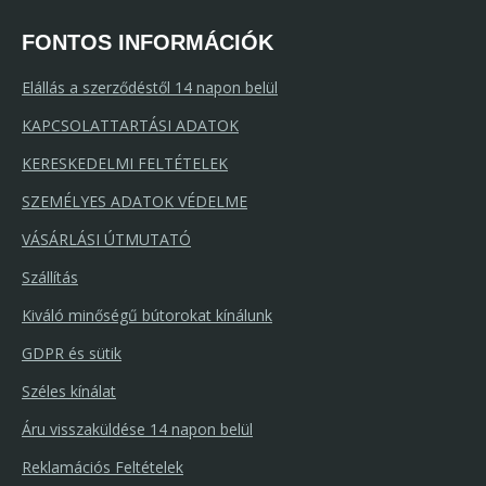
FONTOS INFORMÁCIÓK
Elállás a szerződéstől 14 napon belül
KAPCSOLATTARTÁSI ADATOK
KERESKEDELMI FELTÉTELEK
SZEMÉLYES ADATOK VÉDELME
VÁSÁRLÁSI ÚTMUTATÓ
Szállítás
Kiváló minőségű bútorokat kínálunk
GDPR és sütik
Széles kínálat
Áru visszaküldése 14 napon belül
Reklamációs Feltételek