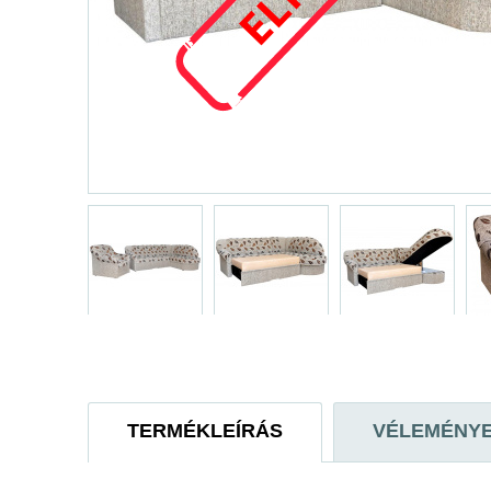
TERMÉKLEÍRÁS
VÉLEMÉNY