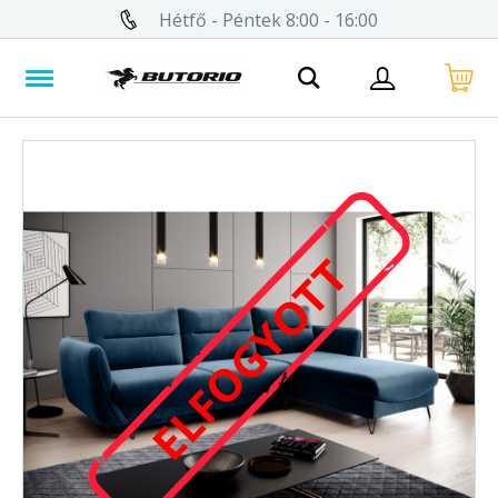
Hétfő - Péntek 8:00 - 16:00
ELFOGYOTT