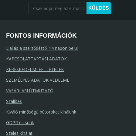
KÜLDÉS
FONTOS INFORMÁCIÓK
Elállás a szerződéstől 14 napon belül
KAPCSOLATTARTÁSI ADATOK
KERESKEDELMI FELTÉTELEK
SZEMÉLYES ADATOK VÉDELME
VÁSÁRLÁSI ÚTMUTATÓ
Szállítás
Kiváló minőségű bútorokat kínálunk
GDPR és sütik
Széles kínálat